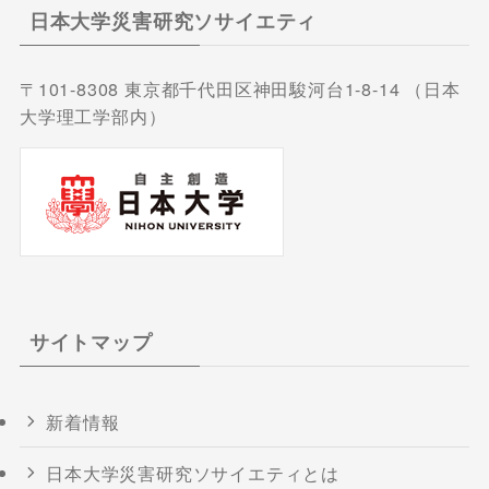
日本大学災害研究ソサイエティ
〒101-8308 東京都千代田区神田駿河台1-8-14 （日本
大学理工学部内）
サイトマップ
新着情報
日本大学災害研究ソサイエティとは