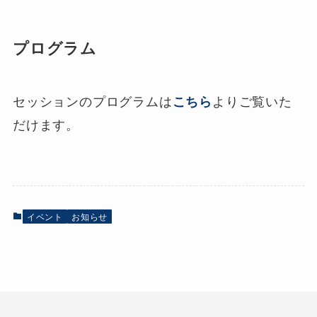
プログラム
セッションのプログラムは
よりご覧いた
こちら
だけます。
イベント
お知らせ