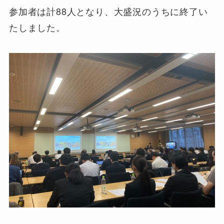
参加者は計88人となり、大盛況のうちに終了い
たしました。